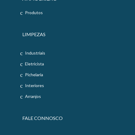
Produtos
LIMPEZAS
Industriais
Eletricista
Pichelaria
Interiores
Arranjos
FALE CONNOSCO