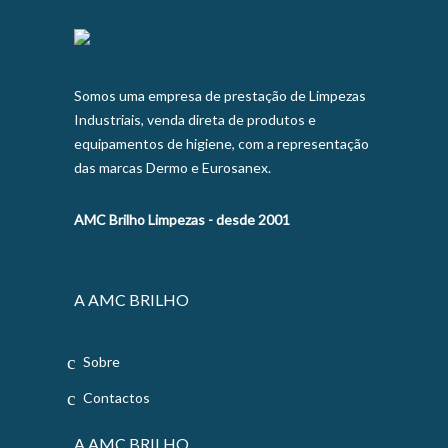
Somos uma empresa de prestação de Limpezas
Industriais, venda direta de produtos e
equipamentos de higiene, com a representação
das marcas Dermo e Eurosanex.
AMC Brilho Limpezas - desde 2001
A AMC BRILHO
Sobre
Contactos
A AMC BRILHO