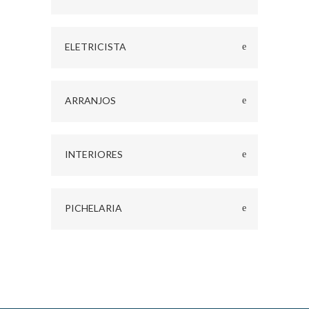
ELETRICISTA
ARRANJOS
INTERIORES
PICHELARIA