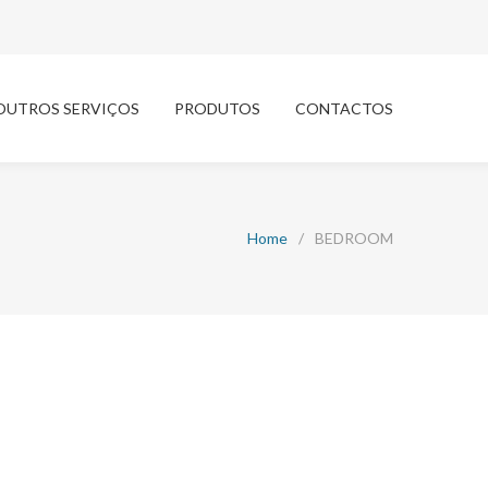
OUTROS SERVIÇOS
PRODUTOS
CONTACTOS
Home
/
BEDROOM