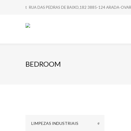
RUA DAS PEDRAS DE BAIXO,182 3885-124 ARADA-OVA
BEDROOM
LIMPEZAS INDUSTRIAIS