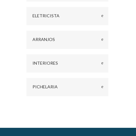
ELETRICISTA
ARRANJOS
INTERIORES
PICHELARIA